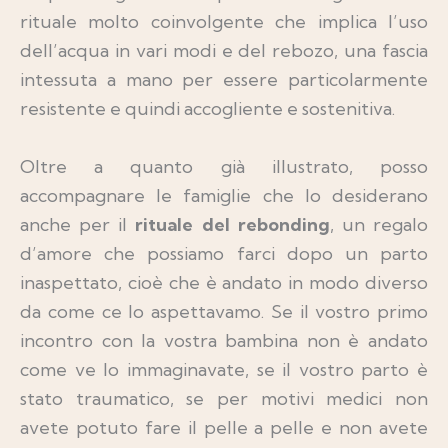
rituale molto coinvolgente che implica l’uso
dell’acqua in vari modi e del rebozo, una fascia
intessuta a mano per essere particolarmente
resistente e quindi accogliente e sostenitiva.
Oltre a quanto già illustrato, posso
accompagnare le famiglie che lo desiderano
anche per il
rituale del rebonding
, un regalo
d’amore che possiamo farci dopo un parto
inaspettato, cioè che è andato in modo diverso
da come ce lo aspettavamo. Se il vostro primo
incontro con la vostra bambina non è andato
come ve lo immaginavate, se il vostro parto è
stato traumatico, se per motivi medici non
avete potuto fare il pelle a pelle e non avete