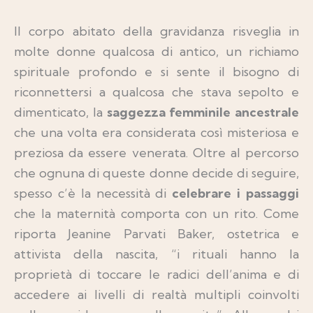
Il corpo abitato della gravidanza risveglia in
molte donne qualcosa di antico, un richiamo
spirituale profondo e si sente il bisogno di
riconnettersi a qualcosa che stava sepolto e
dimenticato, la
saggezza femminile ancestrale
che una volta era considerata così misteriosa e
preziosa da essere venerata. Oltre al percorso
che ognuna di queste donne decide di seguire,
spesso c’è la necessità di
celebrare i passaggi
che la maternità comporta con un rito. Come
riporta Jeanine Parvati Baker, ostetrica e
attivista della nascita, “i rituali hanno la
proprietà di toccare le radici dell’anima e di
accedere ai livelli di realtà multipli coinvolti