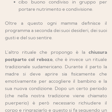
cibo buono condiviso in gruppo per
portare nutrimento e condivisione.
Oltre a questo ogni mamma definisce il
programma a seconda dei suoi desideri, dei suoi
gusti e del suo sentire.
L’altro rituale che propongo è la
chiusura
postparto col rebozo
, che è invece un rituale
tradizionale sudamericano. Durante il parto la
madre si deve aprire sia fisicamente che
emotivamente per accogliere il bambino e la
sua nuova condizione. Dopo un certo periodo
(che nella nostra tradizione viene chiamato
puerperio) è però necessario richiudere il
corpo e ringraziarlo e questo si fa seguendo un