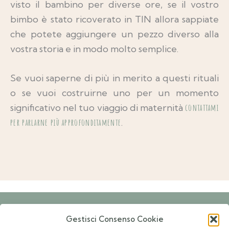
visto il bambino per diverse ore, se il vostro
bimbo è stato ricoverato in TIN allora sappiate
che potete aggiungere un pezzo diverso alla
vostra storia e in modo molto semplice.
Se vuoi saperne di più in merito a questi rituali
o se vuoi costruirne uno per un momento
significativo nel tuo viaggio di maternità
contattami
per parlarne più approfonditamente
.
Gestisci Consenso Cookie