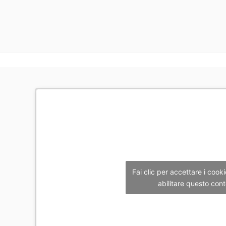
Fai clic per accettare i cook
abilitare questo con