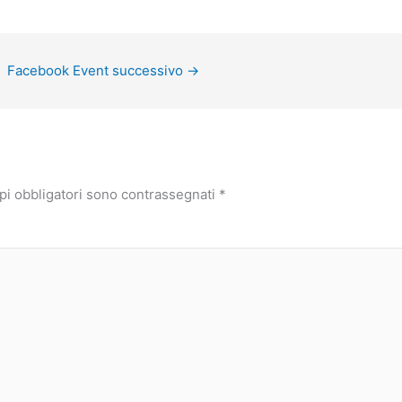
Facebook Event successivo
→
pi obbligatori sono contrassegnati
*